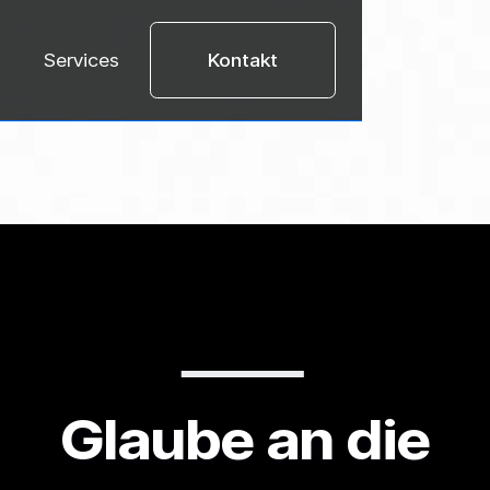
Services
Kontakt
Glaube an die