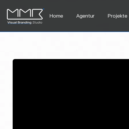
Home
Agentur
Projekte