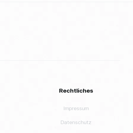
Rechtliches
Impressum
Datenschutz