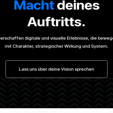
Macht
deines
Auftritts.
 erschaffen digitale und visuelle Erlebnisse, die beweg
mit Charakter, strategischer Wirkung und System.
Lass uns über deine Vision sprechen