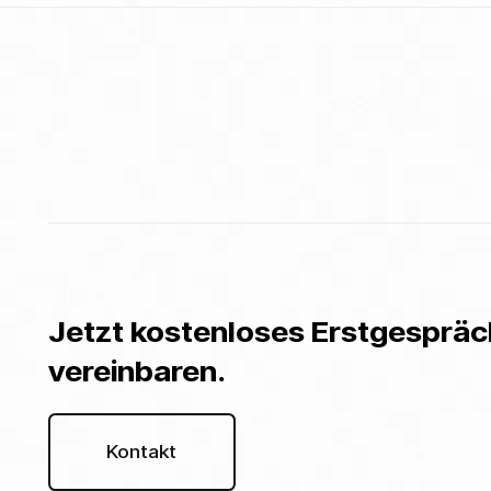
Jetzt kostenloses Erstgespräc
vereinbaren.
Kontakt